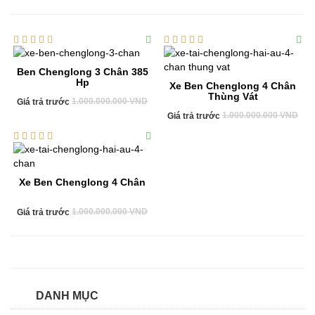
Ben Chenglong 3 Chân 385
Hp
Xe Ben Chenglong 4 Chân
Thùng Vát
1.000.000.000 VND
Giá trả trước
1.000.000.000 VND
Giá trả trước
Xe Ben Chenglong 4 Chân
1.000.000.000 VND
Giá trả trước
DANH MỤC