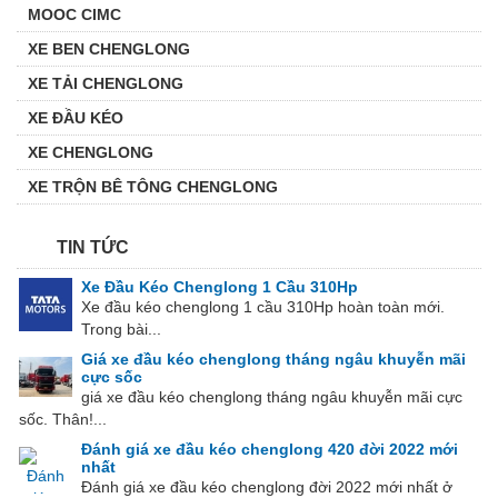
MOOC CIMC
XE BEN CHENGLONG
XE TẢI CHENGLONG
XE ĐẦU KÉO
XE CHENGLONG
XE TRỘN BÊ TÔNG CHENGLONG
TIN TỨC
Xe Đầu Kéo Chenglong 1 Cầu 310Hp
Xe đầu kéo chenglong 1 cầu 310Hp hoàn toàn mới.
Trong bài...
Giá xe đầu kéo chenglong tháng ngâu khuyễn mãi
cực sốc
giá xe đầu kéo chenglong tháng ngâu khuyễn mãi cực
sốc. Thân!...
Đánh giá xe đầu kéo chenglong 420 đời 2022 mới
nhất
Đánh giá xe đầu kéo chenglong đời 2022 mới nhất ở