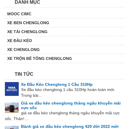
DANH MỤC
MOOC CIMC
XE BEN CHENGLONG
XE TẢI CHENGLONG
XE ĐẦU KÉO
XE CHENGLONG
XE TRỘN BÊ TÔNG CHENGLONG
TIN TỨC
Xe Đầu Kéo Chenglong 1 Cầu 310Hp
Xe đầu kéo chenglong 1 cầu 310Hp hoàn toàn mới.
Trong bài...
Giá xe đầu kéo chenglong tháng ngâu khuyễn mãi
cực sốc
giá xe đầu kéo chenglong tháng ngâu khuyễn mãi cực
sốc. Thân!...
Đánh giá xe đầu kéo chenglong 420 đời 2022 mới